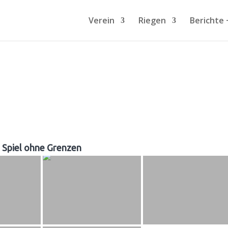
Verein
Riegen
Berichte 
Spiel ohne Grenzen