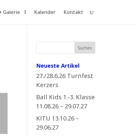
+ Galerie
Kalender
Kontakt
Suchen
Neueste Artikel
27./28.6.26 Turnfest
Kerzers
Ball Kids 1.-3. Klasse
11.08.26 – 29.07.27
KITU 13.10.26 –
29.06.27