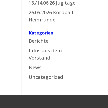
13./14.06.26 Jugitage
26.05.2026 Korbball
Heimrunde
Kategorien
Berichte
Infos aus dem
Vorstand
News
Uncategorized