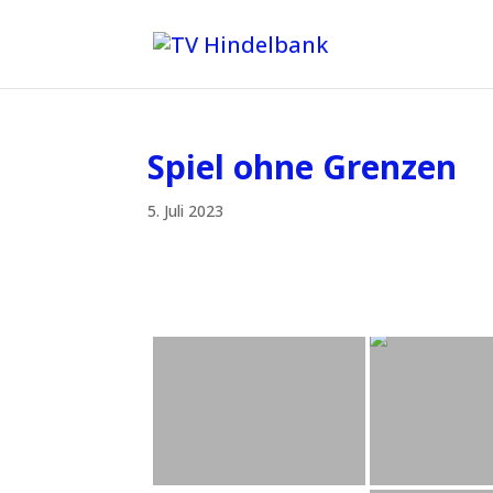
Spiel ohne Grenzen
5. Juli 2023