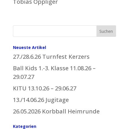
Tobias Oppliger
Suchen
Neueste Artikel
27./28.6.26 Turnfest Kerzers
Ball Kids 1.-3. Klasse 11.08.26 –
29.07.27
KITU 13.10.26 – 29.06.27
13./14.06.26 Jugitage
26.05.2026 Korbball Heimrunde
Kategorien