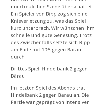
unerfreulichen Szene überschattet.
Ein Spieler von Bipp zog sich eine
Knieverletzung zu, was das Spiel
kurz unterbrach. Wir wünschen ihm
schnelle und gute Genesung. Trotz
des Zwischenfalls setzte sich Bipp
am Ende mit 10:5 gegen Bärau
durch.
Drittes Spiel: Hindelbank 2 gegen
Bärau
Im letzten Spiel des Abends trat
Hindelbank 2 gegen Bärau an. Die
Partie war geprägt von intensiven