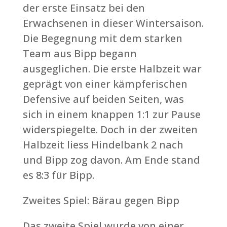
der erste Einsatz bei den
Erwachsenen in dieser Wintersaison.
Die Begegnung mit dem starken
Team aus Bipp begann
ausgeglichen. Die erste Halbzeit war
geprägt von einer kämpferischen
Defensive auf beiden Seiten, was
sich in einem knappen 1:1 zur Pause
widerspiegelte. Doch in der zweiten
Halbzeit liess Hindelbank 2 nach
und Bipp zog davon. Am Ende stand
es 8:3 für Bipp.
Zweites Spiel: Bärau gegen Bipp
Das zweite Spiel wurde von einer