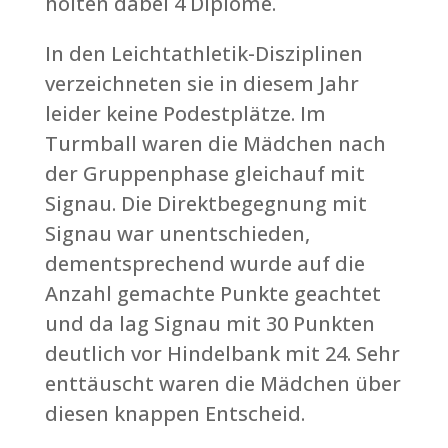
holten dabei 4 Diplome.
In den Leichtathletik-Disziplinen
verzeichneten sie in diesem Jahr
leider keine Podestplätze. Im
Turmball waren die Mädchen nach
der Gruppenphase gleichauf mit
Signau. Die Direktbegegnung mit
Signau war unentschieden,
dementsprechend wurde auf die
Anzahl gemachte Punkte geachtet
und da lag Signau mit 30 Punkten
deutlich vor Hindelbank mit 24. Sehr
enttäuscht waren die Mädchen über
diesen knappen Entscheid.