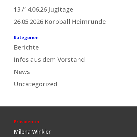
13./14.06.26 Jugitage
26.05.2026 Korbball Heimrunde
Kategorien
Berichte
Infos aus dem Vorstand
News
Uncategorized
Präsidentin
Milena Winkler