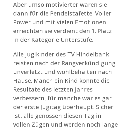
Aber umso motivierter waren sie
dann für die Pendelstafette. Voller
Power und mit vielen Emotionen
erreichten sie verdient den 1. Platz
in der Kategorie Unterstufe.
Alle Jugikinder des TV Hindelbank
reisten nach der Rangverkündigung
unverletzt und wohlbehalten nach
Hause. Manch ein Kind konnte die
Resultate des letzten Jahres
verbessern, für manche war es gar
der erste Jugitag überhaupt. Sicher
ist, alle genossen diesen Tag in
vollen Zügen und werden noch lange