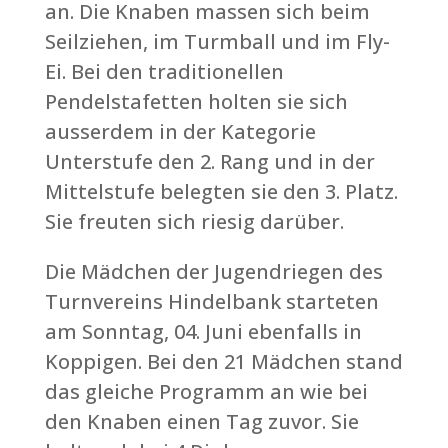
an. Die Knaben massen sich beim
Seilziehen, im Turmball und im Fly-
Ei. Bei den traditionellen
Pendelstafetten holten sie sich
ausserdem in der Kategorie
Unterstufe den 2. Rang und in der
Mittelstufe belegten sie den 3. Platz.
Sie freuten sich riesig darüber.
Die Mädchen der Jugendriegen des
Turnvereins Hindelbank starteten
am Sonntag, 04. Juni ebenfalls in
Koppigen. Bei den 21 Mädchen stand
das gleiche Programm an wie bei
den Knaben einen Tag zuvor. Sie