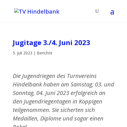
Jugitage 3./4. Juni 2023
5. Juli 2023
|
Berichte
Die Jugendriegen des Turnvereins
Hindelbank haben am Samstag, 03. und
Sonntag, 04. Juni 2023 erfolgreich an
den Jugendriegentagen in Koppigen
teilgenommen. Sie sicherten sich
Medaillen, Diplome und sogar einen
Pokal.