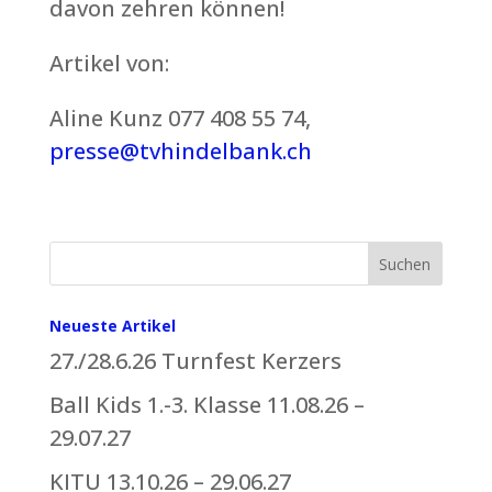
davon zehren können!
Artikel von:
Aline Kunz 077 408 55 74,
presse@tvhindelbank.ch
Suchen
Neueste Artikel
27./28.6.26 Turnfest Kerzers
Ball Kids 1.-3. Klasse 11.08.26 –
29.07.27
KITU 13.10.26 – 29.06.27