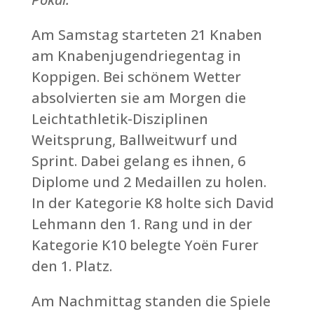
Am Samstag starteten 21 Knaben
am Knabenjugendriegentag in
Koppigen. Bei schönem Wetter
absolvierten sie am Morgen die
Leichtathletik-Disziplinen
Weitsprung, Ballweitwurf und
Sprint. Dabei gelang es ihnen, 6
Diplome und 2 Medaillen zu holen.
In der Kategorie K8 holte sich David
Lehmann den 1. Rang und in der
Kategorie K10 belegte Yoën Furer
den 1. Platz.
Am Nachmittag standen die Spiele