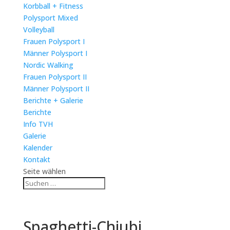
Korbball + Fitness
Polysport Mixed
Volleyball
Frauen Polysport I
Männer Polysport I
Nordic Walking
Frauen Polysport II
Männer Polysport II
Berichte + Galerie
Berichte
Info TVH
Galerie
Kalender
Kontakt
Seite wählen
Spaghetti-Chiubi