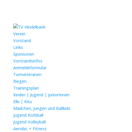
Verein
Vorstand
Links
Sponsoren
Vorstandsinfos
Anmeldeformular
Turnveteranen
Riegen
Trainingsplan
Kinder | Jugend | JuniorInnen
Elki | Kitu
Mädchen, Jungen und Ballkids
Jugend Korbball
Jugend Volleyball
Aerobic + Fitness