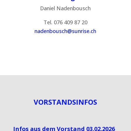
Daniel Nadenbousch
Tel. 076 409 87 20
nadenbousch@sunrise.ch
VORSTANDSINFOS
Infos aus dem Vorstand 03.02.2026