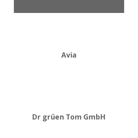
Avia
Dr grüen Tom GmbH