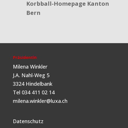
Korbball-Homepage Kanton
Bern
Präsidentin
Milena Winkler
J.A. Nahl-Weg 5
3324 Hindelbank
Tel 034 411 02 14
milena.winkler@luxa.ch
Datenschutz