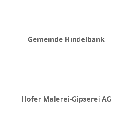
Gemeinde Hindelbank
Hofer Malerei-Gipserei AG