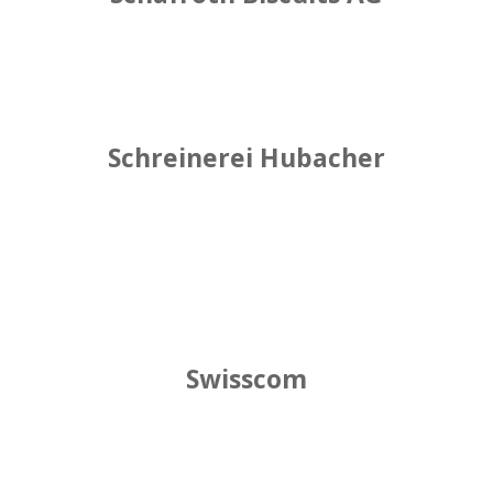
Schreinerei Hubacher
Swisscom