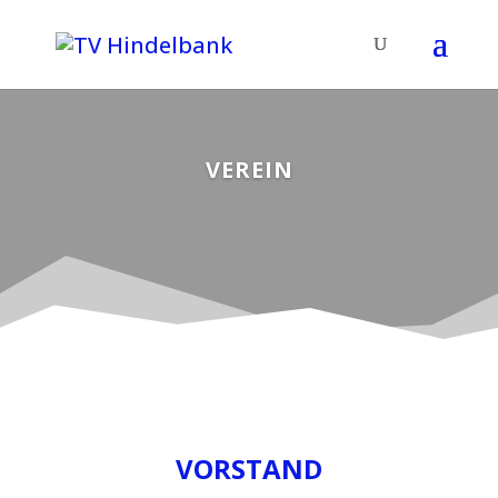
VEREIN
VORSTAND