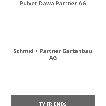
Pulver Dawa Partner AG
Schmid + Partner Gartenbau
AG
TV FRIENDS