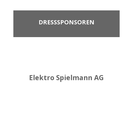
DRESSSPONSOREN
Elektro Spielmann AG