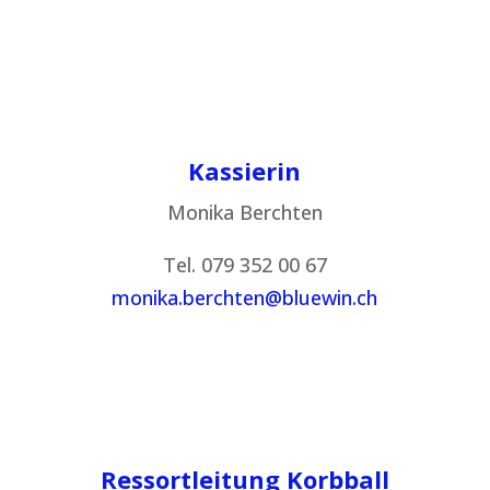
Kassierin
Monika Berchten
Tel. 079 352 00 67
monika.berchten@bluewin.ch
Ressortleitung Korbball