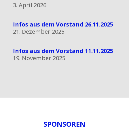
3. April 2026
Infos aus dem Vorstand 26.11.2025
21. Dezember 2025
Infos aus dem Vorstand 11.11.2025
19. November 2025
SPONSOREN