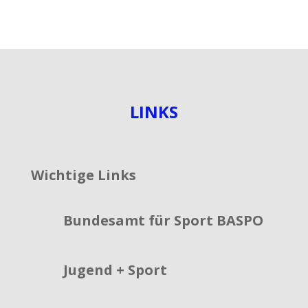
LINKS
Wichtige Links
Bundesamt für Sport BASPO
Jugend + Sport