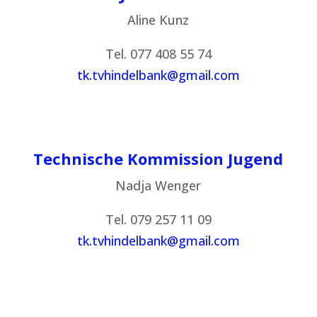
Aline Kunz
Tel. 077 408 55 74
tk.tvhindelbank@gmail.com
Technische Kommission Jugend
Nadja Wenger
Tel. 079 257 11 09
tk.tvhindelbank@gmail.com