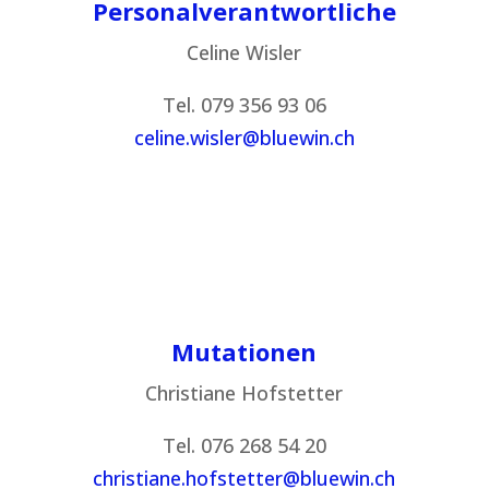
Personalverantwortliche
Celine Wisler
Tel. 079 356 93 06
celine.wisler@bluewin.ch
Mutationen
Christiane Hofstetter
Tel. 076 268 54 20
christiane.hofstetter@bluewin.ch