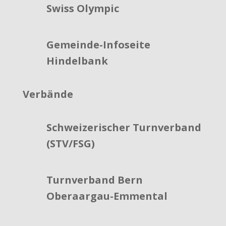
Swiss Olympic
Gemeinde-Infoseite
Hindelbank
Verbände
Schweizerischer Turnverband
(STV/FSG)
Turnverband Bern
Oberaargau-Emmental