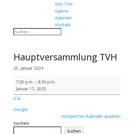
Info TVH
Galerie
Kalender
Kontakt
Hauptversammlung TVH
20. Januar 2024
Hauptversammlung
7:30 p.m.
–
8:30 p.m.
TVH
Januar 17, 2025
iCal
Google
Kompletten Kalender ansehen
Suchen
Suchen