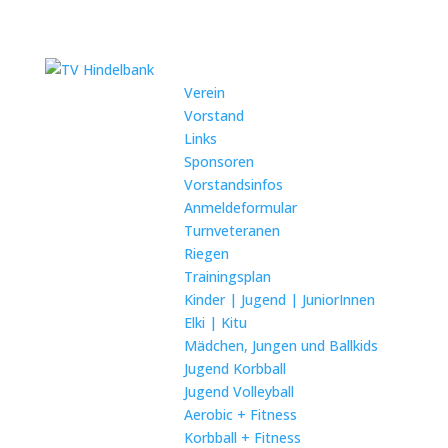
Verein
Vorstand
Links
Sponsoren
Vorstandsinfos
Anmeldeformular
Turnveteranen
Riegen
Trainingsplan
Kinder | Jugend | JuniorInnen
Elki | Kitu
Mädchen, Jungen und Ballkids
Jugend Korbball
Jugend Volleyball
Aerobic + Fitness
Korbball + Fitness