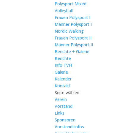
Polysport Mixed
Volleyball
Frauen Polysport I
Männer Polysport I
Nordic Walking
Frauen Polysport II
Männer Polysport II
Berichte + Galerie
Berichte
Info TVH
Galerie
Kalender
Kontakt
Seite wählen
Verein
Vorstand
Links
Sponsoren
Vorstandsinfos