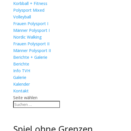
Korbball + Fitness
Polysport Mixed
Volleyball
Frauen Polysport I
Männer Polysport I
Nordic Walking
Frauen Polysport II
Männer Polysport II
Berichte + Galerie
Berichte
Info TVH
Galerie
Kalender
Kontakt
Seite wählen
Spiel ohne Grenzen