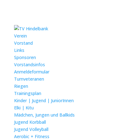
Verein
Vorstand
Links
Sponsoren
Vorstandsinfos
Anmeldeformular
Turnveteranen
Riegen
Trainingsplan
Kinder | Jugend | JuniorInnen
Elki | Kitu
Mädchen, Jungen und Ballkids
Jugend Korbball
Jugend Volleyball
Aerobic + Fitness