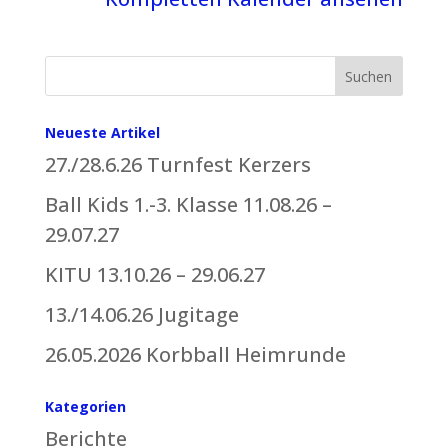
Suchen
Neueste Artikel
27./28.6.26 Turnfest Kerzers
Ball Kids 1.-3. Klasse 11.08.26 –
29.07.27
KITU 13.10.26 – 29.06.27
13./14.06.26 Jugitage
26.05.2026 Korbball Heimrunde
Kategorien
Berichte