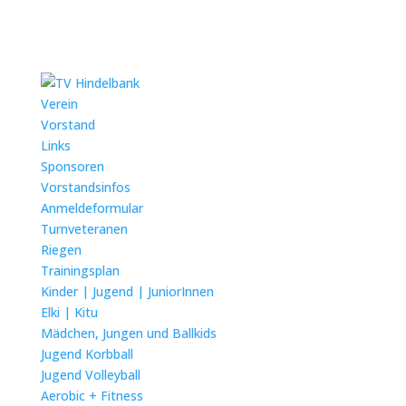
Verein
Vorstand
Links
Sponsoren
Vorstandsinfos
Anmeldeformular
Turnveteranen
Riegen
Trainingsplan
Kinder | Jugend | JuniorInnen
Elki | Kitu
Mädchen, Jungen und Ballkids
Jugend Korbball
Jugend Volleyball
Aerobic + Fitness